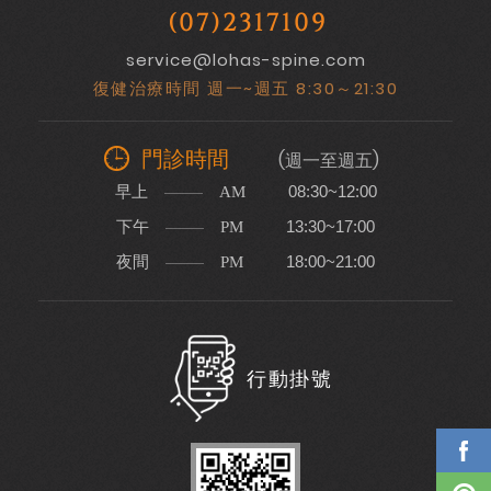
(07)2317109
service@lohas-spine.com
復健治療時間 週一~週五 8:30～21:30
門診時間
(週一至週五)
早上
08:30~12:00
AM
下午
13:30~17:00
PM
夜間
18:00~21:00
PM
行動掛號