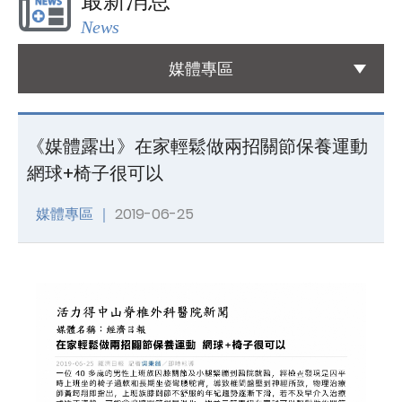
最新消息
News
國際醫療
International Medical
媒體專區
友善連結
Links
《媒體露出》在家輕鬆做兩招關節保養運動
網球+椅子很可以
聯絡我們
Contact
媒體專區 ｜
2019-06-25