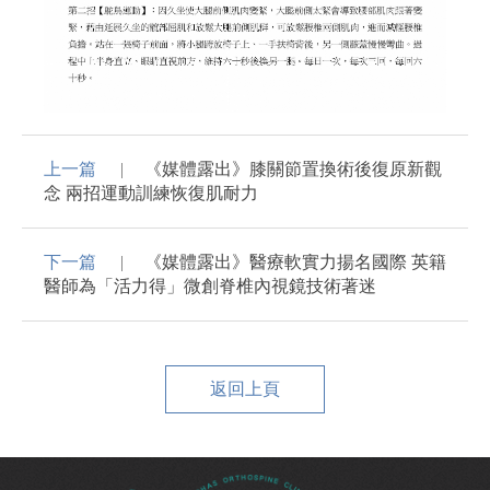
上一篇
《媒體露出》膝關節置換術後復原新觀
念 兩招運動訓練恢復肌耐力
下一篇
《媒體露出》醫療軟實力揚名國際 英籍
醫師為「活力得」微創脊椎內視鏡技術著迷
返回上頁