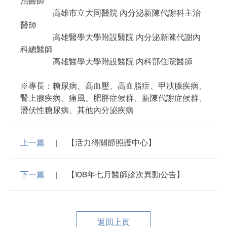
治醫師
高雄市立大同醫院 內分泌新陳代謝科主治
醫師
高雄醫學大學附設醫院 內分泌新陳代謝內
科總醫師
高雄醫學大學附設醫院 內科部住院醫師
※專長：糖尿病、高血壓、高血脂症、甲狀腺疾病、
腎上腺疾病、痛風、肥胖症候群、新陳代謝症候群、
潛伏性糖尿病、其他內分泌疾病
上一篇
【活力得關節照護中心】
下一篇
【108年七月醫師診次異動公告】
返回上頁