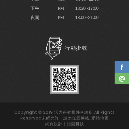
下午
13:30~17:00
PM
夜間
18:00~21:00
PM
行動掛號
Copyright © 2019 活力得脊椎外科診所 All Rights
Reserved未經允許，請勿任意轉載.
網站地圖
網頁設計｜鉅潞科技