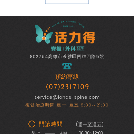
802754高雄市苓雅區四維四路5號
預約專線
(07)2317109
service@lohas-spine.com
復健治療時間 週一~週五 8:30～21:30
門診時間
(週一至週五)
早上
08:30~12:00
AM