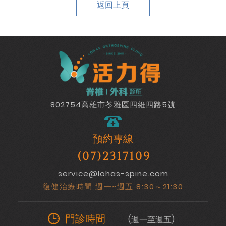
返回上頁
802754高雄市苓雅區四維四路5號
預約專線
(07)2317109
service@lohas-spine.com
復健治療時間 週一~週五 8:30～21:30
門診時間
(週一至週五)