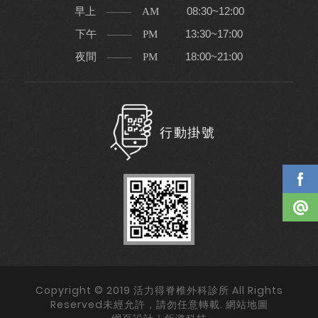
早上
08:30~12:00
AM
下午
13:30~17:00
PM
夜間
18:00~21:00
PM
行動掛號
Copyright © 2019 活力得脊椎外科診所 All Rights
Reserved未經允許，請勿任意轉載.
網站地圖