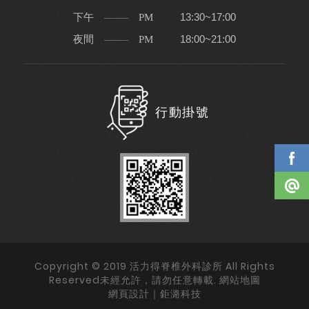
下午
13:30~17:00
PM
夜間
18:00~21:00
PM
行動掛號
Copyright © 2019 活力得脊椎外科診所 All Rights
Reserved未經允許，請勿任意轉載.
網站地圖
網頁設計｜鉅潞科技