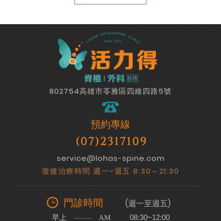
802754高雄市苓雅區四維四路5號
預約專線
(07)2317109
service@lohas-spine.com
復健治療時間 週一~週五 8:30～21:30
門診時間
(週一至週五)
早上
08:30~12:00
AM