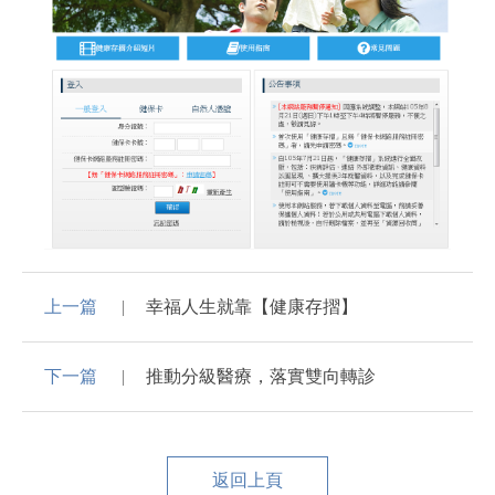
上一篇
幸福人生就靠【健康存摺】
下一篇
推動分級醫療，落實雙向轉診
返回上頁