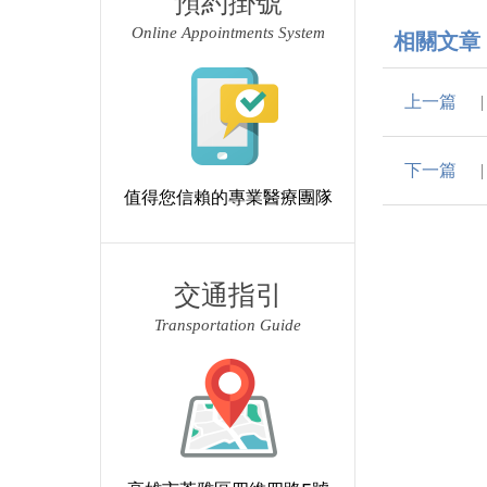
預約掛號
Online Appointments System
相關文章
上一篇
下一篇
值得您信賴的專業醫療團隊
交通指引
Transportation Guide