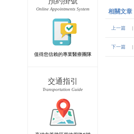
預約掛號
Online Appointments System
相關文章
上一篇
下一篇
值得您信賴的專業醫療團隊
交通指引
Transportation Guide