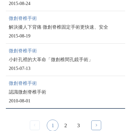
2015-08-24
微創脊椎手術
解決擾人下背痛 微創脊椎固定手術更快速、安全
2015-08-19
微創脊椎手術
小針孔裡的大革命「微創椎間孔鏡手術」
2015-07-13
微創脊椎手術
認識微創脊椎手術
2010-08-01
1
2
3