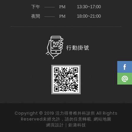
下午
13:30~17:00
PM
夜間
18:00~21:00
PM
行動掛號
Copyright © 2019 活力得脊椎外科診所 All Rights
Reserved未經允許，請勿任意轉載.
網站地圖
網頁設計｜鉅潞科技