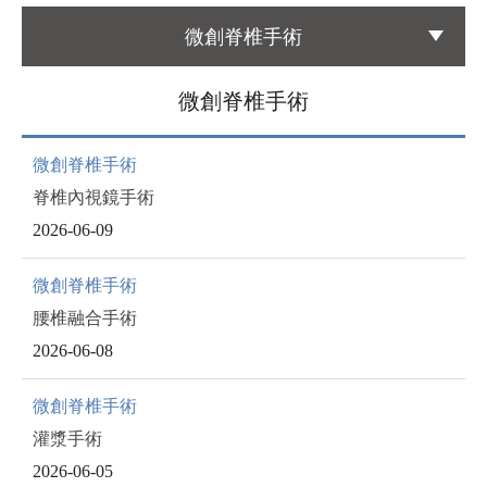
微創脊椎手術
國際醫療
International Medical
微創脊椎手術
友善連結
微創脊椎手術
Links
脊椎內視鏡手術
聯絡我們
2026-06-09
Contact
微創脊椎手術
腰椎融合手術
2026-06-08
微創脊椎手術
灌漿手術
2026-06-05