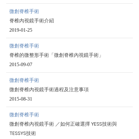
微創脊椎手術
脊椎內視鏡手術介紹
2019-01-25
微創脊椎手術
脊椎的微整形手術「微創脊椎內視鏡手術」
2015-09-07
微創脊椎手術
微創脊椎內視鏡手術過程及注意事項
2015-08-31
微創脊椎手術
微創脊椎內視鏡手術 ／如何正確選擇 YESS技術與
TESSYS技術