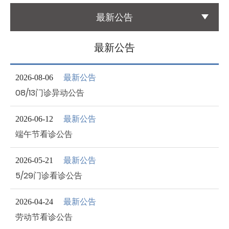
最新公告
国际医疗
International Medical
最新公告
友善连结
最新公告
Links
2026-08-06
08/13门诊异动公告
联络我们
Contact
最新公告
2026-06-12
端午节看诊公告
最新公告
2026-05-21
5/29门诊看诊公告
最新公告
2026-04-24
劳动节看诊公告