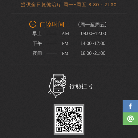
提供全日复健治疗 周一~周五 8:30～21:30
门诊时间
(周一至周五)
早上
09:00~12:00
AM
下午
14:00~17:00
PM
夜间
18:00~21:00
PM
行动挂号