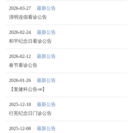
最新公告
2026-03-27
清明连假看诊公告
最新公告
2026-02-24
和平纪念日看诊公告
最新公告
2026-02-12
春节看诊公告
最新公告
2026-01-26
【复健科公告📣】
最新公告
2025-12-18
行宪纪念日门诊公告
最新公告
2025-12-08