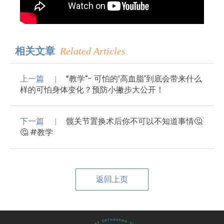
相关文章
Related Articles
上一篇
“教学”- 可怕的‘高血脂’到底会带来什么
样的可怕身体变化？预防小撇步大公开！
下一篇
髋关节置换术后你不可以不知道事情🤔
🤔 #教学
返回上页