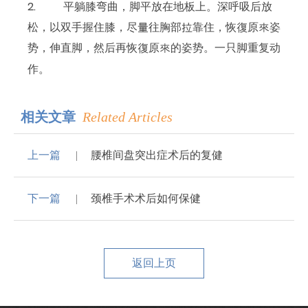
2. 平躺膝弯曲，脚平放在地板上。深呼吸后放
松，以双手握住膝，尽量往胸部拉靠住，恢復原來姿
势，伸直脚，然后再恢復原來的姿势。一只脚重复动
作。
相关文章
Related Articles
上一篇
腰椎间盘突出症术后的复健
下一篇
颈椎手术术后如何保健
返回上页